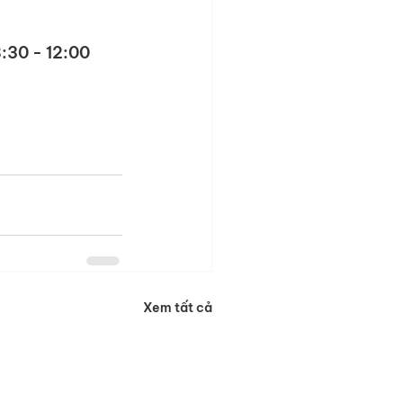
8:30 - 12:00
Xem tất cả