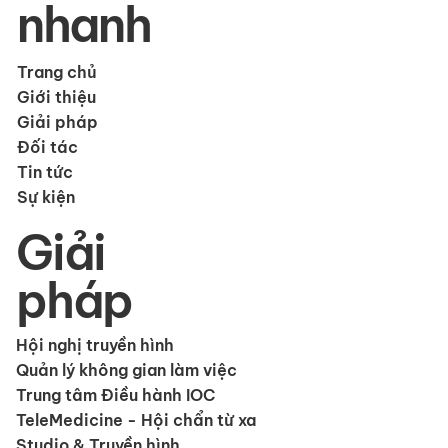
nhanh
Trang chủ
Giới thiệu
Giải pháp
Đối tác
Tin tức
Sự kiện
Giải
pháp
Hội nghị truyền hình
Quản lý không gian làm việc
Trung tâm Điều hành IOC
TeleMedicine - Hội chẩn từ xa
Studio & Truyền hình