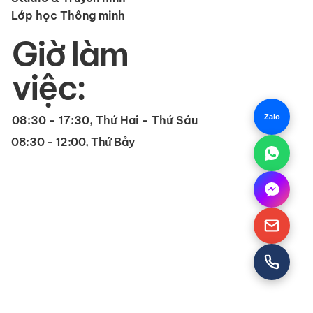
Lớp học Thông minh
Giờ làm
việc:
Zalo
08:30 - 17:30, Thứ Hai - Thứ Sáu
08:30 - 12:00, Thứ Bảy