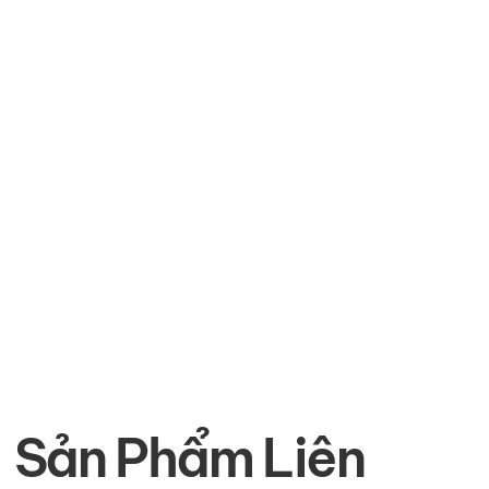
Sản Phẩm Liên