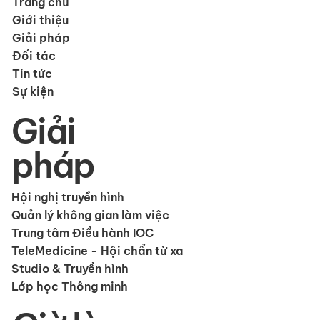
Trang chủ
Giới thiệu
Giải pháp
Đối tác
Tin tức
Sự kiện
Giải
pháp
Hội nghị truyền hình
Quản lý không gian làm việc
Trung tâm Điều hành IOC
TeleMedicine - Hội chẩn từ xa
Studio & Truyền hình
Lớp học Thông minh