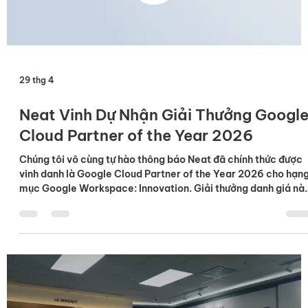
29 thg 4
Neat Vinh Dự Nhận Giải Thưởng Googl
Cloud Partner of the Year 2026
Chúng tôi vô cùng tự hào thông báo Neat đã chính thức được