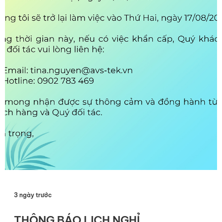
3 ngày trước