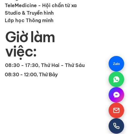
TeleMedicine - Hội chẩn từ xa
Studio & Truyền hình
Lớp học Thông minh
Giờ làm
việc:
Zalo
08:30 - 17:30, Thứ Hai - Thứ Sáu
08:30 - 12:00, Thứ Bảy