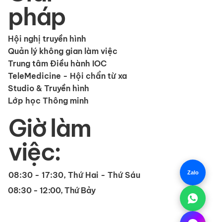
pháp
Hội nghị truyền hình
Quản lý không gian làm việc
Trung tâm Điều hành IOC
TeleMedicine - Hội chẩn từ xa
Studio & Truyền hình
Lớp học Thông minh
Giờ làm
việc:
Zalo
08:30 - 17:30, Thứ Hai - Thứ Sáu
08:30 - 12:00, Thứ Bảy