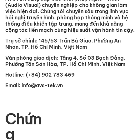
(Audio Visual) chuyên nghiệp cho không gian làm
việc hiện đại. Chúng tôi chuyên sâu trong lĩnh vực
hội nghị truyền hình, phòng họp thông minh và hệ
thống điều khiển tập trung, mang đến khả năng
cộng tác liền mạch cùng hiệu suất vận hành tin cậy.
Trụ sở chính:
145/53 Trần Bá Giao, Phường An
Nhơn, TP. Hồ Chí Minh, Việt Nam
Văn phòng giao dịch:
Tầng 4, Số 03 Bạch Đằng,
Phường Tân Sơn Hòa, TP. Hồ Chí Minh, Việt Nam
Hotline:
(+84) 902 783 469
Email:
info@avs-tek.vn
Chứn
g