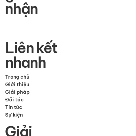
nhận
Liên kết
nhanh
Trang chủ
Giới thiệu
Giải pháp
Đối tác
Tin tức
Sự kiện
Giải