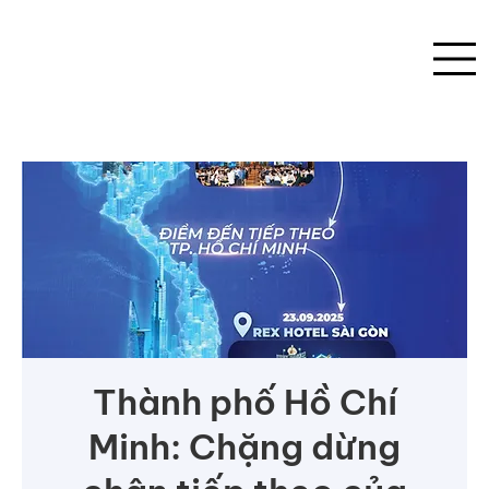
Thành phố Hồ Chí
Minh: Chặng dừng