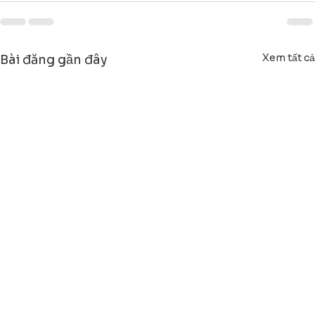
Xem tất cả
Bài đăng gần đây