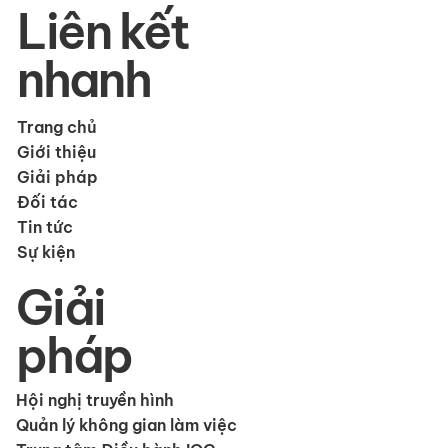
Liên kết
nhanh
Trang chủ
Giới thiệu
Giải pháp
Đối tác
Tin tức
Sự kiện
Giải
pháp
Hội nghị truyền hình
Quản lý không gian làm việc