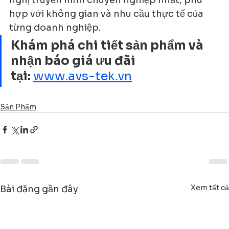
hợp với không gian và nhu cầu thực tế của 
từng doanh nghiệp.
Khám phá chi tiết sản phẩm và 
nhận báo giá ưu đãi 
tại:
www.avs-tek.vn
Sản Phẩm
Xem tất cả
Bài đăng gần đây