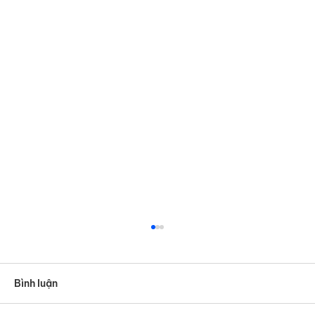
Bình luận