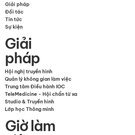
Giải pháp
Đối tác
Tin tức
Sự kiện
Giải
pháp
Hội nghị truyền hình
Quản lý không gian làm việc
Trung tâm Điều hành IOC
TeleMedicine - Hội chẩn từ xa
Studio & Truyền hình
Lớp học Thông minh
Giờ làm