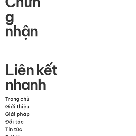
Chứn
g
nhận
Liên kết
nhanh
Trang chủ
Giới thiệu
Giải pháp
Đối tác
Tin tức